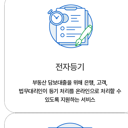
전자등기
부동산 담보대출을 위해 은행, 고객,
법무대리인이 등기 처리를 온라인으로 처리할 수
있도록 지원하는 서비스