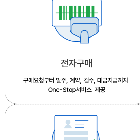
전자구매
구매요청부터 발주, 계약, 검수, 대금지급까지
One-Stop서비스 제공