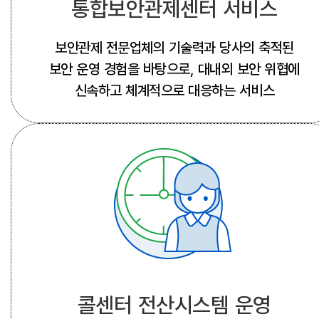
통합보안관제센터 서비스
보안관제 전문업체의 기술력과 당사의 축적된
보안 운영 경험을 바탕으로, 대내외 보안 위협에
신속하고 체계적으로 대응하는 서비스
콜센터 전산시스템 운영