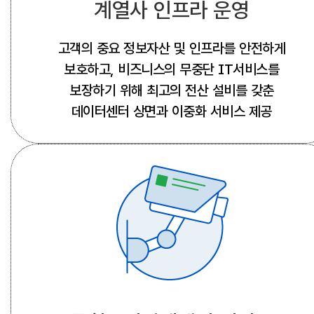
계열사 인프라 운영
고객의 중요 정보자산 및 인프라를 안전하게
보호하고, 비즈니스의 무중단 IT서비스를
보장하기 위해 최고의 전산 설비를 갖춘
데이터센터 상면과 이중화 서비스 제공