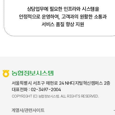
상담업무에 필요한 인프라와 시스템을
안정적으로 운영하여, 고객과의 원활한 소통과
서비스 품질 향상 지원
농협정보시스템
서울특별시 서초구 매헌로 24 NH디지털혁신캠퍼스 2층
대표전화 : 02-3497-2004
COPYRIGHT (C) 농협정보시스템.
ALL RIGHTS RESERVED.
계열사/관련사이트