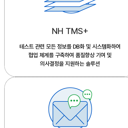
NH TMS+
테스트 관련 모든 정보를 DB화 및 시스템화하여
협업 체계를 구축하여 품질향상 기여 및
의사결정을 지원하는 솔루션