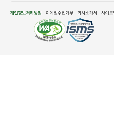
개인정보처리방침
이메일수집거부
회사소개서
사이트