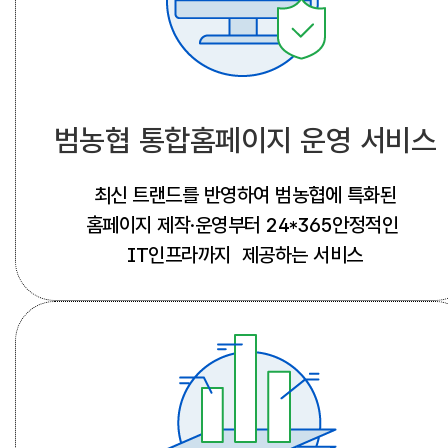
범농협 통합홈페이지 운영 서비스
최신 트랜드를 반영하여 범농협에 특화된
홈페이지 제작·운영부터 24*365안정적인
IT인프라까지 제공하는 서비스