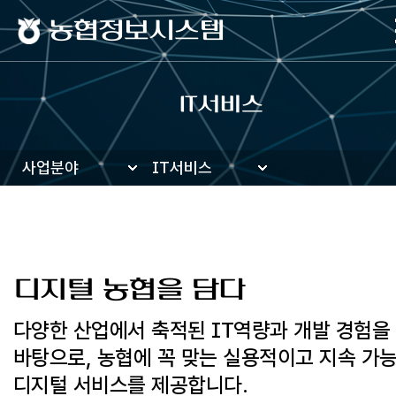
농협정보시스템
IT서비스
사업분야
IT서비스
디지털 농협을 담다
다양한 산업에서 축적된 IT역량과 개발 경험을
바탕으로,
농협에 꼭 맞는 실용적이고 지속 가
디지털 서비스를 제공합니다.