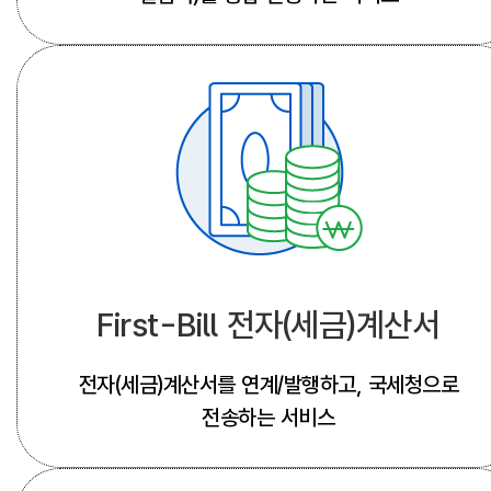
First-Bill 전자(세금)계산서
전자(세금)계산서를 연계/발행하고, 국세청으로
전송하는 서비스