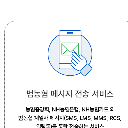
범농협 메시지 전송 서비스
농협중앙회, NH농협은행, NH농협카드 외
범농협 계열사 메시지(SMS, LMS, MMS, RCS,
알림톡)를 통합 전송하는 서비스