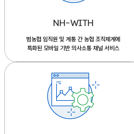
NH-WITH
범농협 임직원 및 계통 간 농협 조직체계에
특화된 모바일 기반 의사소통 채널 서비스