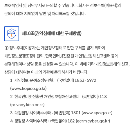
보호책임자 및 담당부서로 문의할 수 있습니다. 회사는 정보주체(이용자)의
문의에 대해 지체없이 답변 및 처리해드릴 것입니다.
제10조(권익침해에 대한 구제방법)
① 정보주체(이용자)는 개인정보침해로 인한 구제를 받기 위하여
개인정보분쟁조정위원회, 한국인터넷진흥원 개인정보침해신고센터 등에
분쟁해결이나 상담 등을 신청할 수 있습니다. 이 밖에 기타 개인정보침해의 신고,
상담에 대하여는 아래의 기관에 문의하시기 바랍니다.
1. 개인정보 분쟁조정위원회 : (국번없이) 1833-6972
(www.kopico.go.kr)
2. 한국인터넷진흥원 개인정보침해신고센터 : (국번없이) 118
(privacy.kisa.or.kr)
3. 대검찰청 사이버수사과 : (국번없이) 1301 (www.spo.go.kr)
4. 경찰청 사이버수사국 : (국번없이) 182 (ecrm.cyber.go.kr)