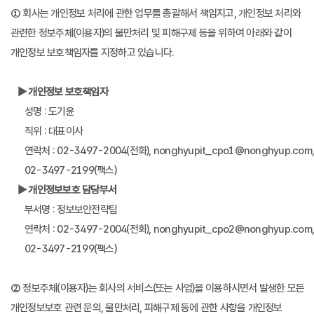
① 회사는 개인정보 처리에 관한 업무를 총괄해서 책임지고, 개인정보 처리와
관련한 정보주체(이용자)의 불만처리 및 피해구제 등을 위하여 아래와 같이
개인정보 보호책임자를 지정하고 있습니다.
▶ 개인정보 보호책임자
성명 : 도기윤
직위 : 대표이사
연락처 : 02-3497-2004(전화), nonghyupit_cpo1@nonghyup.com
02-3497-2199(팩스)
▶ 개인정보보호 담당부서
부서명 : 정보보안전략팀
연락처 : 02-3497-2004(전화), nonghyupit_cpo2@nonghyup.com
02-3497-2199(팩스)
② 정보주체(이용자)는 회사의 서비스(또는 사업)을 이용하시면서 발생한 모든
개인정보보호 관련 문의, 불만처리, 피해구제 등에 관한 사항을 개인정보