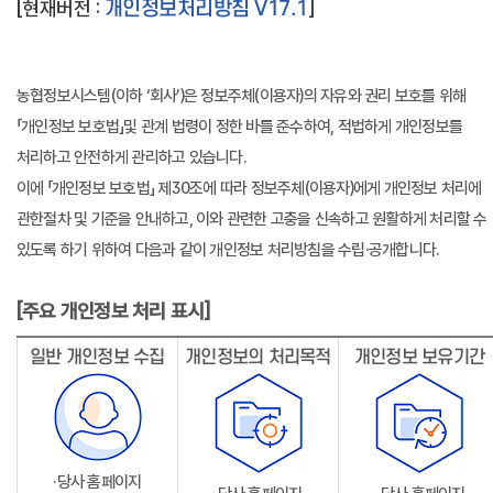
[현재버전 :
]
개인정보처리방침 V17.1
농협정보시스템(이하 ‘회사’)은 정보주체(이용자)의 자유와 권리 보호를 위해
「개인정보 보호법」및 관계 법령이 정한 바를 준수하여, 적법하게 개인정보를
처리하고 안전하게 관리하고 있습니다.
이에 「개인정보 보호법」 제30조에 따라 정보주체(이용자)에게 개인정보 처리에
관한절차 및 기준을 안내하고, 이와 관련한 고충을 신속하고 원활하게 처리할 수
있도록 하기 위하여 다음과 같이 개인정보 처리방침을 수립·공개합니다.
[주요 개인정보 처리 표시]
일반 개인정보 수집
개인정보의 처리목적
개인정보 보유기간
·당사 홈페이지