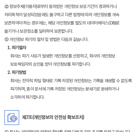
② 정보주체(이용자)로부터 동의받은 개인정보 보유기간이 경과하거나
처리목적이 달성되었음에도 불구하고 다른 법령에 따라 개인정보를 계속
보존하여야 하는 경우에는, 해당 개인정보를 별도의 데이터베이스(DB)로
옮기거나 보관장소를 달리하여 보존합니다.
③ 개인정보 파기의 절차 및 방법은 다음과 같습니다.
1. 파기절차
회사는 파기 사유가 발생한 개인정보를 선정하고, 회사의 개인정보
보호책임자의 승인을 받아 개인정보를 파기합니다.
2. 파기방법
회사는 전자적 파일 형태로 기록·저장된 개인정보는 기록을 재생할 수 없도록
파기하며, 종이 문서에 기록·저장된 개인정보는 분쇄기로 분쇄하거나
소각하여 파기합니다.
제7조(개인정보의 안전성 확보조치)