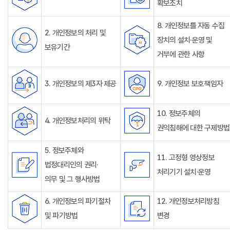
확보조치
8. 개인정보를 자동 수집
2. 개인정보의 처리 및
장치의 설치·운영 및
보유기간
거부에 관한 사항
3. 개인정보의 제3자 제공
9. 개인정보 보호책임자
10. 정보주체의
4. 개인정보처리의 위탁
권익침해에 대한 구제방법
5. 정보주체와
11. 고정형 영상정보
법정대리인의 권리·
처리기기 설치·운영
의무 및 그 행사방법
6. 개인정보의 파기절차
12. 개인정보처리방침
및 파기방법
변경