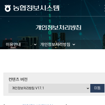
농협정보시스템
개인정보처리방침
이용안내
개인정보처리방침
컨텐츠 버전
이동