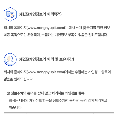
제1조(개인정보의 처리목적)
회사의 홈페이지(www.nonghyupit.com)는 회사 소개 및 공지를 위한 정보
제공 목적으로만 운영되며, 수집하는 개인정보 항목이 없음을 알려드립니다.
제2조(개인정보의 처리 및 보유기간)
회사의 홈페이지(www.nonghyupit.com)에서는 수집하는 개인정보 항목이
없음을 알려드립니다.
① 정보주체의 동의를 받지 않고 처리하는 개인정보 항목
회사는 다음의 개인정보 항목을 정보주체(이용자)의 동의 없이 처리하고
있습니다.