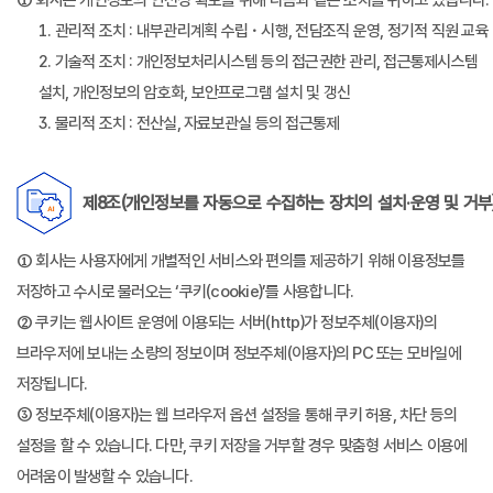
① 회사는 개인정보의 안전성 확보를 위해 다음과 같은 조치를 취하고 있습니다.
1. 관리적 조치 : 내부관리계획 수립・시행, 전담조직 운영, 정기적 직원 교육
2. 기술적 조치 : 개인정보처리시스템 등의 접근권한 관리, 접근통제시스템
설치, 개인정보의 암호화, 보안프로그램 설치 및 갱신
3. 물리적 조치 : 전산실, 자료보관실 등의 접근통제
제8조(개인정보를 자동으로 수집하는 장치의 설치·운영 및 거부
① 회사는 사용자에게 개별적인 서비스와 편의를 제공하기 위해 이용정보를
저장하고 수시로 불러오는 ‘쿠키(cookie)’를 사용합니다.
② 쿠키는 웹사이트 운영에 이용되는 서버(http)가 정보주체(이용자)의
브라우저에 보내는 소량의 정보이며 정보주체(이용자)의 PC 또는 모바일에
저장됩니다.
③ 정보주체(이용자)는 웹 브라우저 옵션 설정을 통해 쿠키 허용, 차단 등의
설정을 할 수 있습니다. 다만, 쿠키 저장을 거부할 경우 맞춤형 서비스 이용에
어려움이 발생할 수 있습니다.