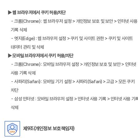
▶ 웹 브라우저에서 쿠키 허용/차단
- 크롬(Chrome) : 웹 브라우저 설정 > 개인정보 보호 및 보안 > 인터넷 사용
기록 삭제
- 엣지(Edge) : 웹 브라우저 설정 > 쿠키 및 사이트 권한 > 쿠키 및 사이트
데이터 관리 및 삭제
▶ 모바일 브라우저에서 쿠키 허용/차단
- 크롬(Chrome) : 모바일 브라우저 설정 > 개인정보 보호 및 보안 > 인터넷
사용 기록 삭제
- 사파리(Safari) : 모바일 기기 설정 > 사파리(Safari) > 고급 > 모든 쿠키
차단
- 삼성 인터넷 : 모바일 브라우저 설정 > 인터넷 사용 기록 > 인터넷 사용 기
삭제
제9조(개인정보 보호책임자)