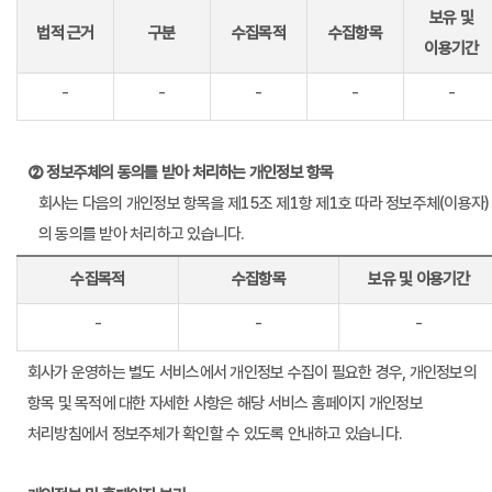
보유 및
법적 근거
구분
수집목적
수집항목
이용기간
-
-
-
-
-
② 정보주체의 동의를 받아 처리하는 개인정보 항목
회사는 다음의 개인정보 항목을 제15조 제1항 제1호 따라 정보주체(이용자)
의 동의를 받아 처리하고 있습니다.
수집목적
수집항목
보유 및 이용기간
-
-
-
회사가 운영하는 별도 서비스에서 개인정보 수집이 필요한 경우, 개인정보의
항목 및 목적에 대한 자세한 사항은 해당 서비스 홈페이지 개인정보
처리방침에서 정보주체가 확인할 수 있도록 안내하고 있습니다.