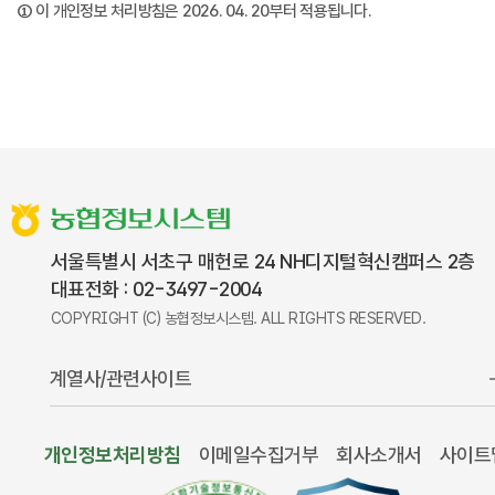
① 이 개인정보 처리방침은 2026. 04. 20부터 적용됩니다.
농협정보시스템
서울특별시 서초구 매헌로 24 NH디지털혁신캠퍼스 2층
대표전화 : 02-3497-2004
COPYRIGHT (C) 농협정보시스템.
ALL RIGHTS RESERVED.
계열사/관련사이트
개인정보처리방침
이메일수집거부
회사소개서
사이트