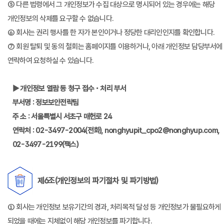
⑤ 다른 법령에서 그 개인정보가 수집 대상으로 명시되어 있는 경우에는 해당
개인정보의 삭제를 요구할 수 없습니다.
⑥ 회사는 권리 행사를 한 자가 본인이거나 정당한 대리인인지를 확인합니다.
⑦ 회원 탈퇴 및 동의 철회는 홈페이지를 이용하거나, 아래 개인정보 담당부서에
연락하여 요청하실 수 있습니다.
▶ 개인정보 열람 등 청구 접수・처리 부서
부서명 : 정보보안전략팀
주 소 : 서울특별시 서초구 매헌로 24
연락처 : 02-3497-2004(전화), nonghyupit_cpo2@nonghyup.com,
02-3497-2199(팩스)
제6조(개인정보의 파기절차 및 파기방법)
① 회사는 개인정보 보유기간의 경과, 처리목적 달성 등 개인정보가 불필요하게
되었을 때에는 지체없이 해당 개인정보를 파기합니다.