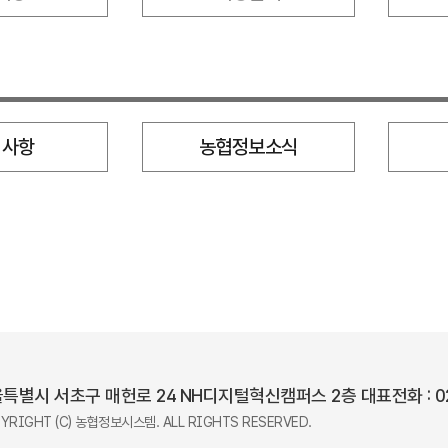
지사항
농협정보소식
특별시 서초구 매헌로 24 NH디지털혁신캠퍼스 2층
대표전화 : 0
YRIGHT (C) 농협정보시스템.
ALL RIGHTS RESERVED.