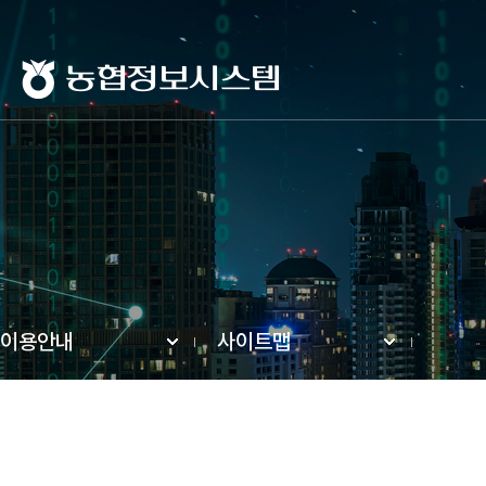
농협정보시스템
이용안내
사이트맵